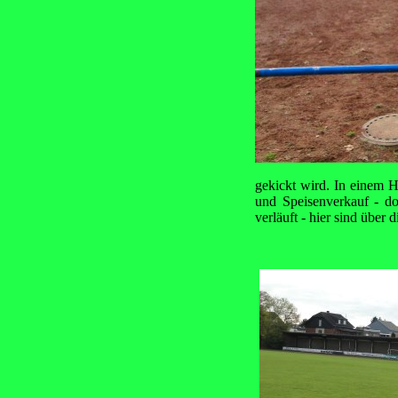
gekickt wird. In einem H
und Speisenverkauf - do
verläuft - hier sind über