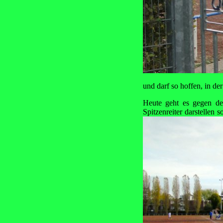
und darf so hoffen, in d
Heute geht es gegen de
Spitzenreiter darstellen 