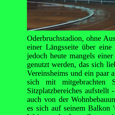
Oderbruchstadion, ohne Aus
einer Längsseite über eine 
jedoch heute mangels eine
genutzt werden, das sich li
Vereinsheims und ein paar a
sich mit mitgebrachten 
Sitzplatzbereiches aufstellt
auch von der Wohnbebauung
es sich auf seinem Balkon 