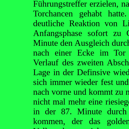
Führungstreffer erzielen, 
Torchancen gehabt hatte
deutliche Reaktion von L
Anfangsphase sofort zu
Minute den Ausgleich durch
nach einer Ecke im Tor 
Verlauf des zweiten Absch
Lage in der Definsive wiede
sich immer wieder fest und
nach vorne und kommt zu m
nicht mal mehr eine riesieg
in der 87. Minute durch 
kommen, der das golden