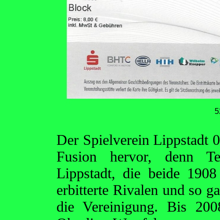
5
Der Spielverein Lippstadt 0
Fusion hervor, denn Te
Lippstadt, die beide 190
erbitterte Rivalen und so g
die Vereinigung. Bis 200