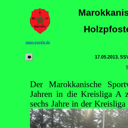
Marokkanis
Holzpfost
maps.google.de
17.05.2013, SS
Der Marokkanische Sportv
Jahren in die Kreisliga A
sechs Jahre in der Kreisliga