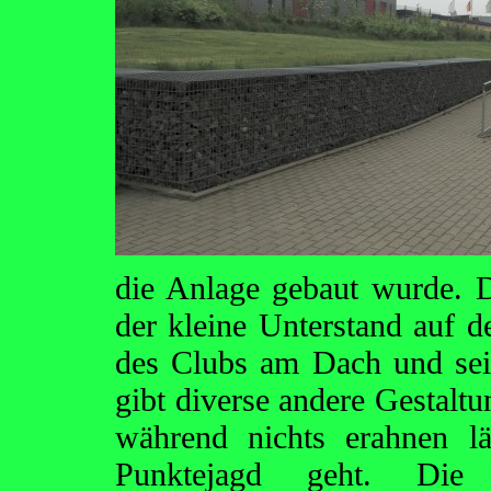
die Anlage gebaut wurde. D
der kleine Unterstand auf 
des Clubs am Dach und se
gibt diverse andere Gestalt
während nichts erahnen l
Punktejagd geht. Die