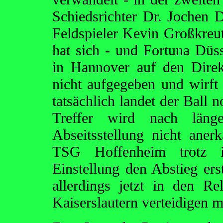
Schiedsrichter Dr. Jochen 
Feldspieler Kevin Großkreu
hat sich - und Fortuna Düss
in Hannover auf den Direkt
nicht aufgegeben und wirft
tatsächlich landet der Ball 
Treffer wird nach läng
Abseitsstellung nicht aner
TSG Hoffenheim trotz i
Einstellung den Abstieg ers
allerdings jetzt in den R
Kaiserslautern verteidigen 