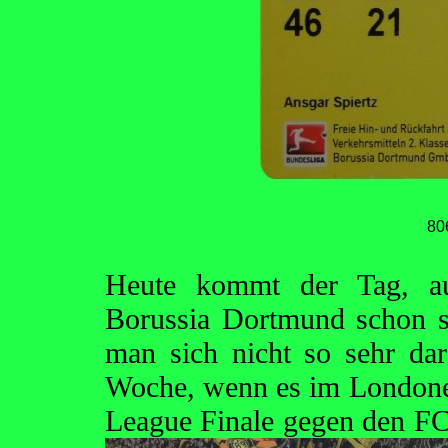
80
Heute kommt der Tag, au
Borussia Dortmund schon se
man sich nicht so sehr da
Woche, wenn es im London
League Finale gegen den FC 