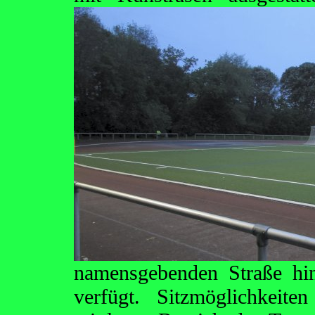
namensgebenden Straße hin
verfügt. Sitzmöglichkeit