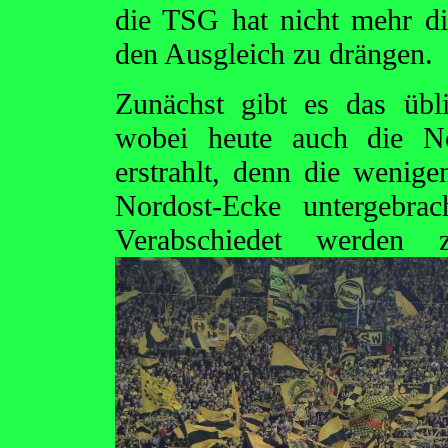
die TSG hat nicht mehr di
den Ausgleich zu drängen.
Zunächst gibt es das übl
wobei heute auch die No
erstrahlt, denn die wenig
Nordost-Ecke untergebrac
Verabschiedet werden 