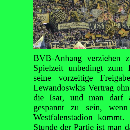
BVB-Anhang verziehen z
Spielzeit unbedingt zum
seine vorzeitige Freigab
Lewandoswkis Vertrag ohneh
die Isar, und man darf 
gespannt zu sein, wenn
Westfalenstadion kommt. 
Stunde der Partie ist man 