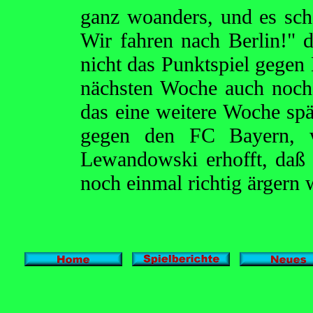
ganz woanders, und es scha
Wir fahren nach Berlin!" d
nicht das Punktspiel gegen 
nächsten Woche auch noch
das eine weitere Woche sp
gegen den FC Bayern, w
Lewandowski erhofft, daß 
noch einmal richtig ärgern 