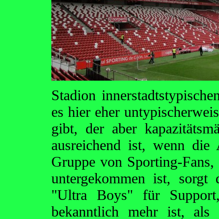
Stadion innerstadtstypische
es hier eher untypischerwei
gibt, der aber kapazitätsm
ausreichend ist, wenn die 
Gruppe von Sporting-Fans, d
untergekommen ist, sorgt 
"Ultra Boys" für Support
bekanntlich mehr ist, al