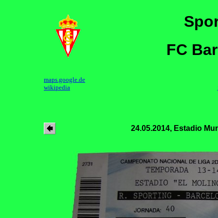
Spor
FC Bar
maps.google.de
wikipedia
24.05.2014, Estadio Mun