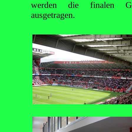
werden die finalen Gru
ausgetragen.