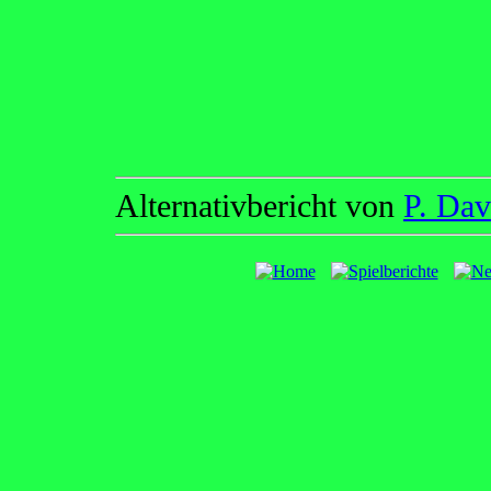
Alternativbericht von
P. Da