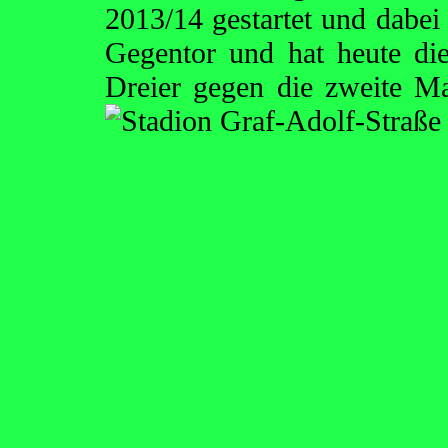
2013/14 gestartet und dabei
Gegentor und hat heute di
Dreier gegen die zweite M