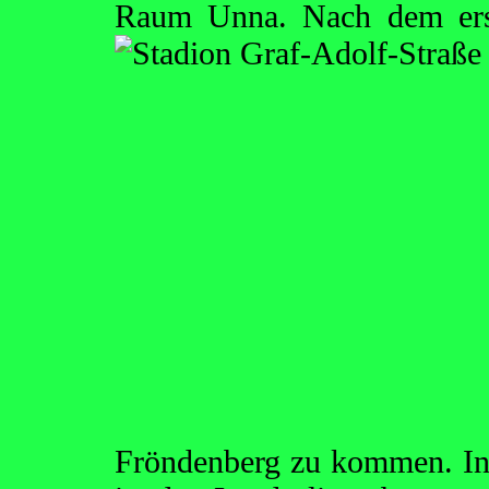
Raum Unna. Nach dem ers
Fröndenberg zu kommen. In