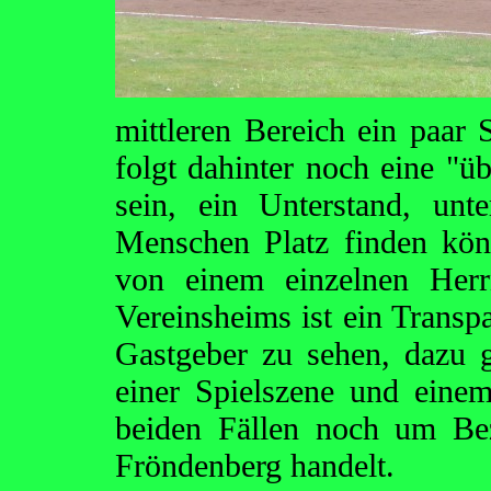
mittleren Bereich ein paar 
folgt dahinter noch eine "ü
sein, ein Unterstand, unt
Menschen Platz finden könn
von einem einzelnen Her
Vereinsheims ist ein Transp
Gastgeber zu sehen, dazu 
einer Spielszene und einem
beiden Fällen noch um Be
Fröndenberg handelt.