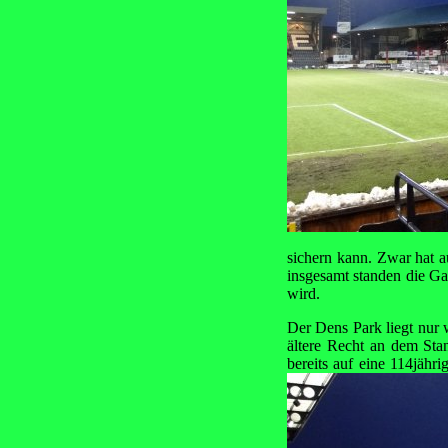
sichern kann. Zwar hat a
insgesamt standen die Ga
wird.
Der Dens Park liegt nur 
ältere Recht an dem Stan
bereits auf eine 114jähr