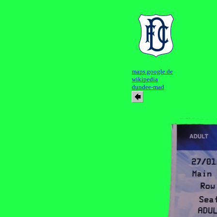
maps.google.de
wikipedia
dundee-mad