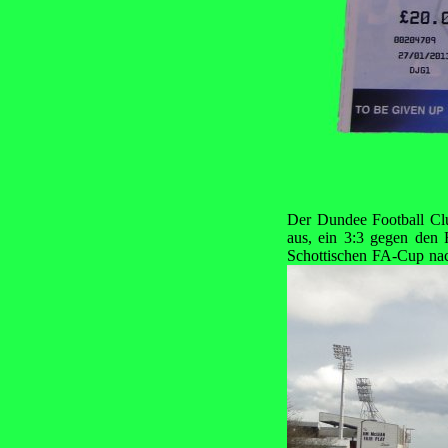
Der Dundee Football Clu
aus, ein 3:3 gegen den 
Schottischen FA-Cup nac