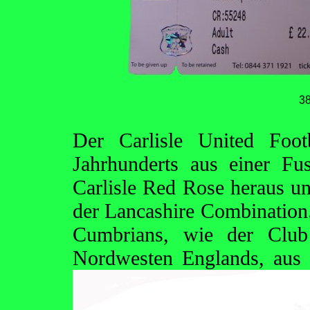
3
Der Carlisle United Foo
Jahrhunderts aus einer F
Carlisle Red Rose heraus un
der Lancashire Combination.
Cumbrians, wie der Club
Nordwesten Englands, aus