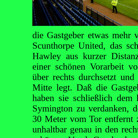
die Gastgeber etwas mehr 
Scunthorpe United, das sch
Hawley aus kurzer Distan
einer schönen Vorarbeit v
über rechts durchsetzt und
Mitte legt. Daß die Gastge
haben sie schließlich dem
Symington zu verdanken, de
30 Meter vom Tor entfernt 
unhaltbar genau in den recht