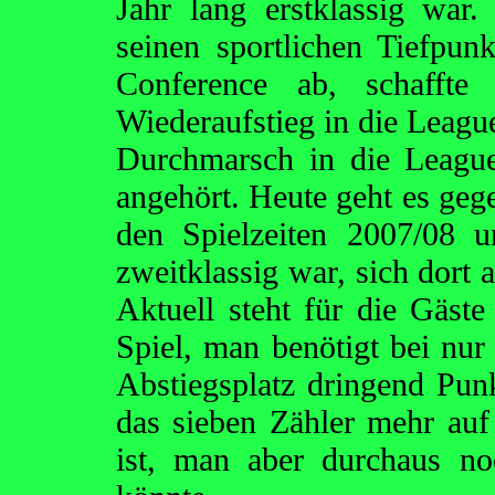
Jahr lang erstklassig war
seinen sportlichen Tiefpun
Conference ab, schaffte
Wiederaufstieg in die Leagu
Durchmarsch in die League 
angehört. Heute geht es gege
den Spielzeiten 2007/08 
zweitklassig war, sich dort 
Aktuell steht für die Gäste
Spiel, man benötigt bei nu
Abstiegsplatz dringend Punk
das sieben Zähler mehr auf
ist, man aber durchaus no