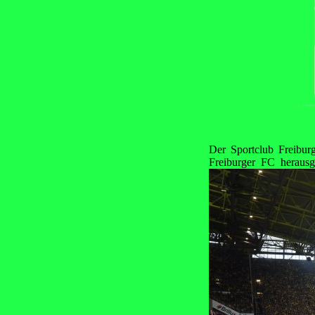
Der Sportclub Freiburg
Freiburger FC herausg