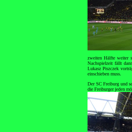
zweiten Hälfte weiter
Nachspielzeit fällt d
Lukasz Piszczek vorträ
einschieben muss.
Der SC Freiburg und se
die Freiburger jeden mö