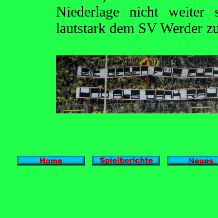
Niederlage nicht weiter 
lautstark dem SV Werder zu