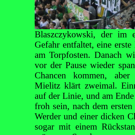
Blaszczykowski, der im e
Gefahr entfaltet, eine erst
am Torpfosten. Danach wir
vor der Pause wieder span
Chancen kommen, aber 
Mielitz klärt zweimal. Ein
auf der Linie, und am End
froh sein, nach dem erste
Werder und einer dicken C
sogar mit einem Rückstan