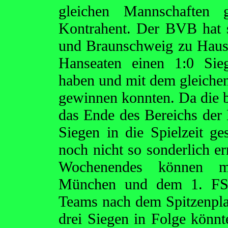
gleichen Mannschaften g
Kontrahent. Der BVB hat s
und Braunschweig zu Hause
Hanseaten einen 1:0 Sie
haben und mit dem gleiche
gewinnen konnten. Da die 
das Ende des Bereichs der 
Siegen in die Spielzeit ges
noch nicht so sonderlich e
Wochenendes können m
München und dem 1. FSV
Teams nach dem Spitzenplatz
drei Siegen in Folge könnte