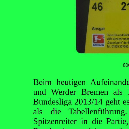
80
Beim heutigen Aufeinand
und Werder Bremen als Fr
Bundesliga 2013/14 geht e
als die Tabellenführun
Spitzenreiter in die Parti