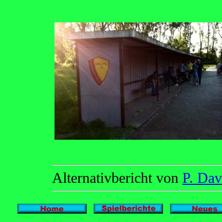
Alternativbericht von
P. Da