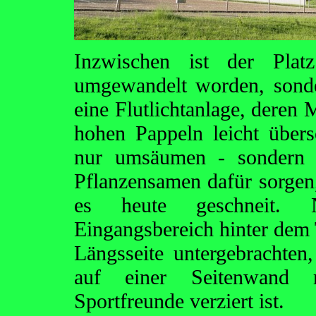
Inzwischen ist der Plat
umgewandelt worden, sonde
eine Flutlichtanlage, deren
hohen Pappeln leicht übers
nur umsäumen - sondern m
Pflanzensamen dafür sorgen, 
es heute geschneit.
Eingangsbereich hinter dem T
Längsseite untergebrachten,
auf einer Seitenwand 
Sportfreunde verziert ist.