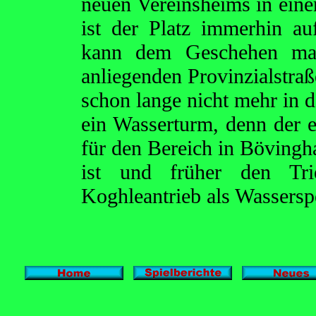
neuen Vereinsheims in eine
ist der Platz immerhin a
kann dem Geschehen man
anliegenden Provinzialstra
schon lange nicht mehr in d
ein Wasserturm, denn der e
für den Bereich in Bövingh
ist und früher den Tr
Koghleantrieb als Wassersp