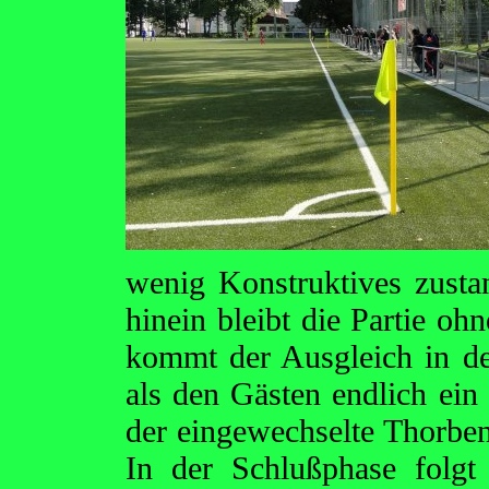
wenig Konstruktives zustan
hinein bleibt die Partie oh
kommt der Ausgleich in de
als den Gästen endlich ein
der eingewechselte Thorbe
In der Schlußphase folgt