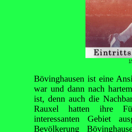
1
Bövinghausen ist eine Ansi
war und dann nach harte
ist, denn auch die Nachb
Rauxel hatten ihre Fü
interessanten Gebiet a
Bevölkerung Bövinghause