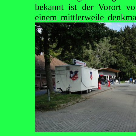
bekannt ist der Vorort vo
einem mittlerweile denkma