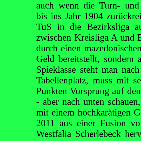
auch wenn die Turn- und
bis ins Jahr 1904 zurückrei
TuS in die Bezirksliga 
zwischen Kreisliga A und B
durch einen mazedonischen
Geld bereitstellt, sondern 
Spieklasse steht man nach
Tabellenplatz, muss mit s
Punkten Vorsprung auf de
- aber nach unten schauen
mit einem hochkarätigen 
2011 aus einer Fusion v
Westfalia Scherlebeck her