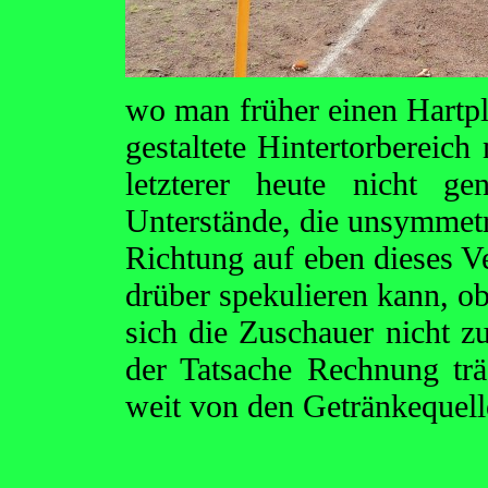
wo man früher einen Hartplat
gestaltete Hintertorbereich
letzterer heute nicht g
Unterstände, die unsymmetri
Richtung auf eben dieses 
drüber spekulieren kann, ob
sich die Zuschauer nicht z
der Tatsache Rechnung trä
weit von den Getränkequell