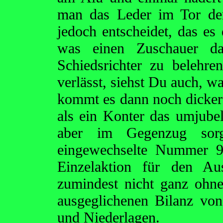
man das Leder im Tor der
jedoch entscheidet, das es 
was einen Zuschauer da
Schiedsrichter zu belehr
verlässt, siehst Du auch, wa
kommt es dann noch dicker 
als ein Konter das umjubel
aber im Gegenzug sorg
eingewechselte Nummer 9
Einzelaktion für den A
zumindest nicht ganz ohne
ausgeglichenen Bilanz von
und Niederlagen.