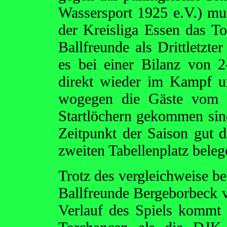
Wassersport 1925 e.V.) mus
der Kreisliga Essen das Tor
Ballfreunde als Drittletzte
es bei einer Bilanz von 2
direkt wieder im Kampf u
wogegen die Gäste vom 
Startlöchern gekommen sin
Zeitpunkt der Saison gut 
zweiten Tabellenplatz beleg
Trotz des vergleichweise be
Ballfreunde Bergeborbeck 
Verlauf des Spiels kommt 