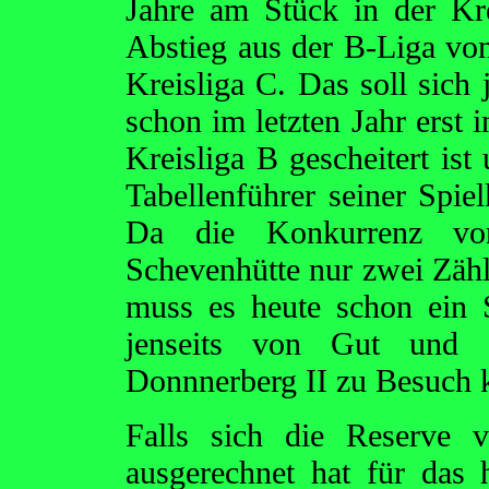
Jahre am Stück in der Kre
Abstieg aus der B-Liga von
Kreisliga C. Das soll sich 
schon im letzten Jahr erst 
Kreisliga B gescheitert ist
Tabellenführer seiner Spiel
Da die Konkurrenz v
Schevenhütte nur zwei Zähl
muss es heute schon ein 
jenseits von Gut und
Donnnerberg II zu Besuch
Falls sich die Reserve 
ausgerechnet hat für das