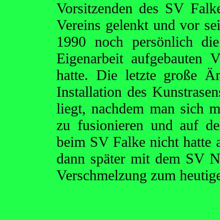
Vorsitzenden des SV Falk
Vereins gelenkt und vor s
1990 noch persönlich die
Eigenarbeit aufgebauten V
hatte. Die letzte große Ä
Installation des Kunstrasen
liegt, nachdem man sich m
zu fusionieren und auf d
beim SV Falke nicht hatte 
dann später mit dem SV No
Verschmelzung zum heutige