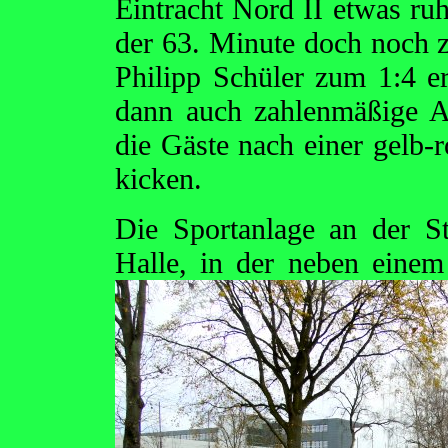
Eintracht Nord II etwas ru
der 63. Minute doch noch z
Philipp Schüler zum 1:4 er
dann auch zahlenmäßige A
die Gäste nach einer gelb-
kicken.
Die Sportanlage an der Ste
Halle, in der neben ein