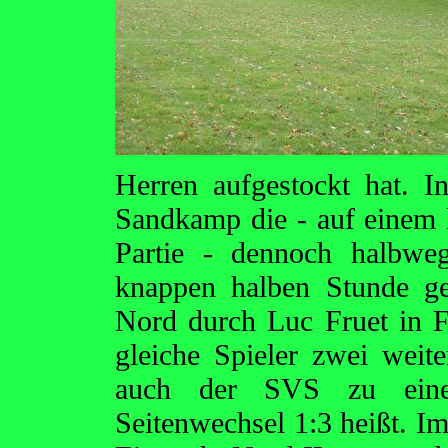
Herren aufgestockt hat. 
Sandkamp die - auf einem 
Partie - dennoch halbweg
knappen halben Stunde g
Nord durch Luc Fruet in Fr
gleiche Spieler zwei weit
auch der SVS zu eine
Seitenwechsel 1:3 heißt. Im