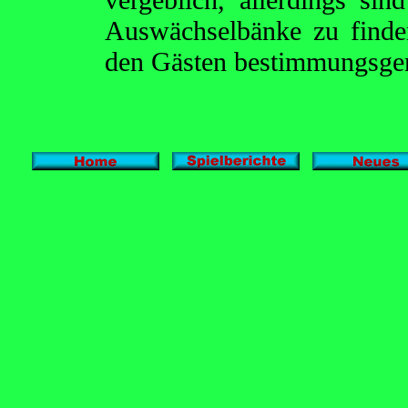
Auswächselbänke zu finden
den Gästen bestimmungsge