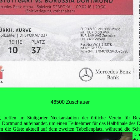
46500 Zuschauer
treffen im Stuttgarter Neckarstadion der örtliche Verein für B
ia Dortmund aufeinander, um einen Teilnehmer für das Halbfinale des D
en die Gäste aktuell auf dem zweiten Tabellenplatz,
während die Sch
Tab