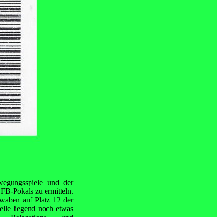
ewegungsspiele und der
FB-Pokals zu ermitteln.
waben auf Platz 12 der
elle liegend noch etwas