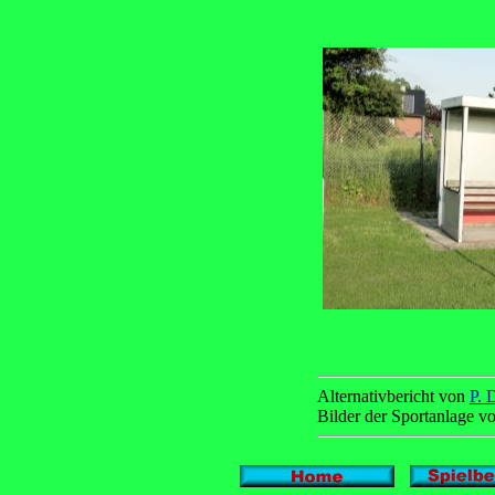
Alternativbericht von
P. 
Bilder der Sportanlage v