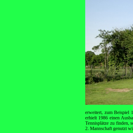
erweitert, zum Beispiel
erhielt 1986 einen Ausb
Tennisplätze zu finden, 
2. Mannschaft genutzt wi