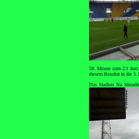
58. Minute zum 2:1 durch
diesem Resultat in die 3.
Das Stadion Na Stinadle