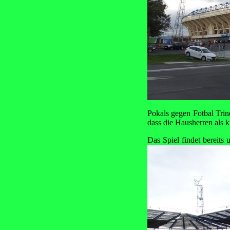
Pokals gegen Fotbal Trin
dass die Hausherren als k
Das Spiel findet bereit