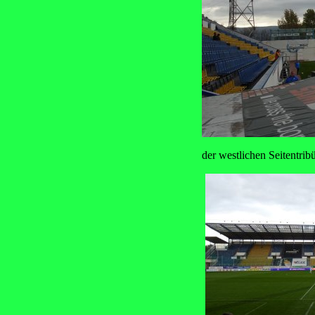
der westlichen Seitentrib