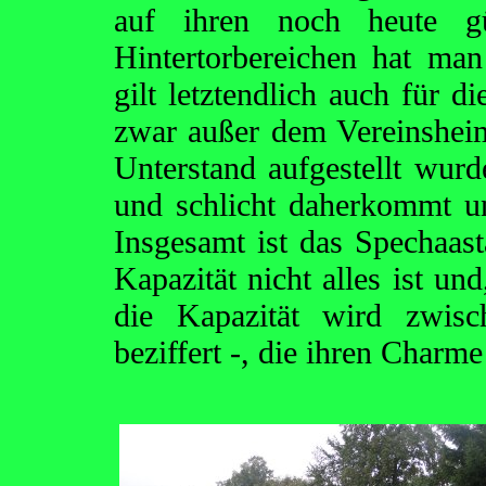
auf ihren noch heute g
Hintertorbereichen hat ma
gilt letztendlich auch für d
zwar außer dem Vereinsheim
Unterstand aufgestellt wurd
und schlicht daherkommt u
Insgesamt ist das Spechaast
Kapazität nicht alles ist un
die Kapazität wird zwis
beziffert -, die ihren Charm