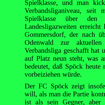
Spielklasse, und man kick
Verbandsliganiveau, seit
Spielklasse über den
Landesligazweiten erreicht
Gommersdorf, der nach üb
Odenwald zur aktuellen
Verbandsliga geschafft hat 
auf Platz neun steht, was a
bedeutet, daß Spöck heute
vorbeiziehen würde.
Der FC Spöck zeigt insofe
will, als man die Partie kont
ist als sein Gegner, abe