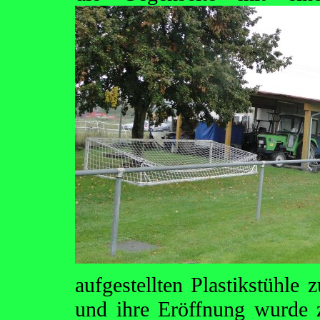
aufgestellten Plastikstühle 
und ihre Eröffnung wurde