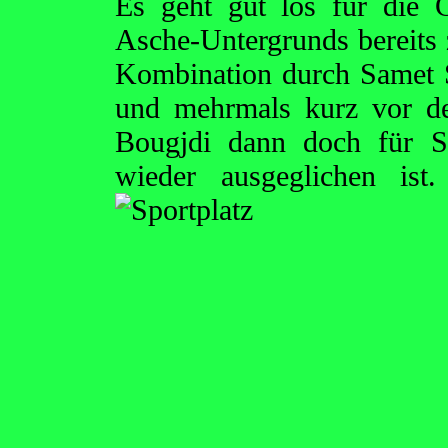
Es geht gut los für die 
Asche-Untergrunds bereits 
Kombination durch Samet S
und mehrmals kurz vor d
Bougjdi dann doch für Sc
wieder ausgeglichen ist