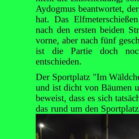
Aydogmus beantwortet, der 
hat. Das Elfmeterschieße
nach den ersten beiden Str
vorne, aber nach fünf gesch
ist die Partie doch no
entschieden.
Der Sportplatz "Im Wäldch
und ist dicht von Bäumen 
beweist, dass es sich tatsä
das rund um den Sportplatz