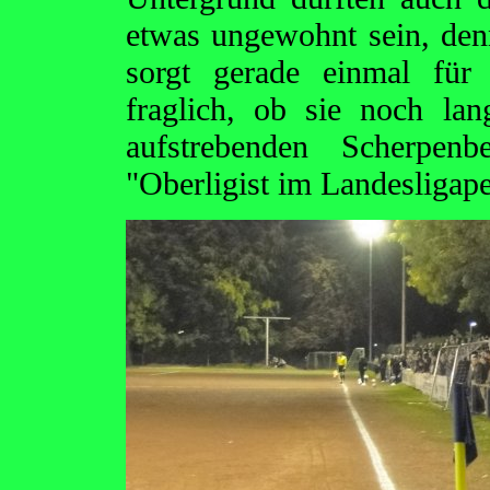
etwas ungewohnt sein, den
sorgt gerade einmal für
fraglich, ob sie noch la
aufstrebenden Scherpen
"Oberligist im Landesligapel