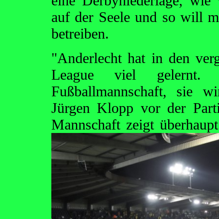
eine Derbyniederlage, wie
auf der Seele und so will m
betreiben.
"Anderlecht hat in den ve
League viel gelernt.
Fußballmannschaft, sie w
Jürgen Klopp vor der Parti
Mannschaft zeigt überhaup