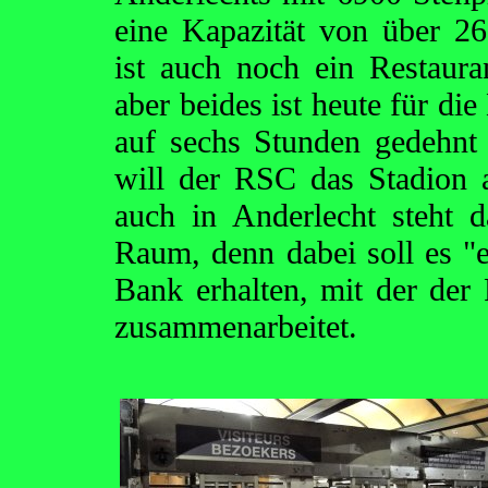
eine Kapazität von über 2
ist auch noch ein Restaura
aber beides ist heute für di
auf sechs Stunden gedehn
will der RSC das Stadion
auch in Anderlecht steht 
Raum, denn dabei soll es "
Bank erhalten, mit der der
zusammenarbeitet.