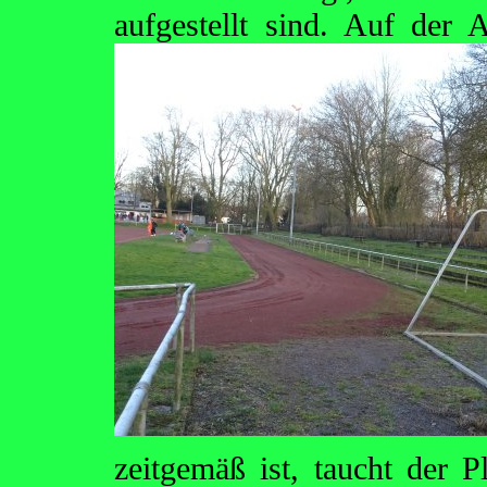
aufgestellt sind. Auf der
zeitgemäß ist, taucht der Pl