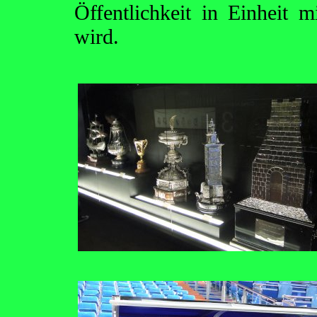
Öffentlichkeit in Einheit m
wird.