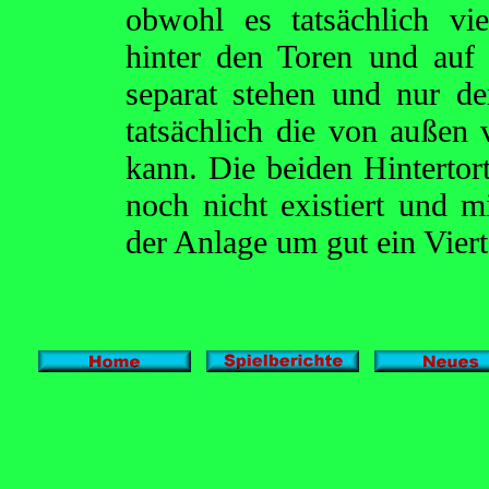
obwohl es tatsächlich vi
hinter den Toren und auf 
separat stehen und nur d
tatsächlich die von außen
kann. Die beiden Hinterto
noch nicht existiert und 
der Anlage um gut ein Viert