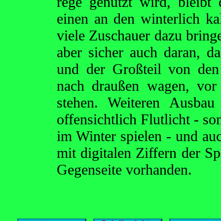
rege genutzt wird, bleibt
einen an den winterlich ka
viele Zuschauer dazu bringe
aber sicher auch daran, da
und der Großteil von den
nach draußen wagen, vor 
stehen. Weiteren Ausbau
offensichtlich Flutlicht - 
im Winter spielen - und auc
mit digitalen Ziffern der Sp
Gegenseite vorhanden.