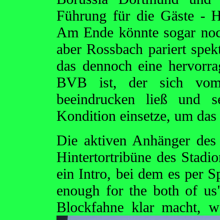
Führung für die Gäste - H
Am Ende könnte sogar noc
aber Rossbach pariert spekt
das dennoch eine hervorra
BVB ist, der sich vom 
beeindrucken ließ und s
Kondition einsetze, um das
Die aktiven Anhänger des
Hintertortribüne des Stadio
ein Intro, bei dem es per S
enough for the both of us
Blockfahne klar macht, 