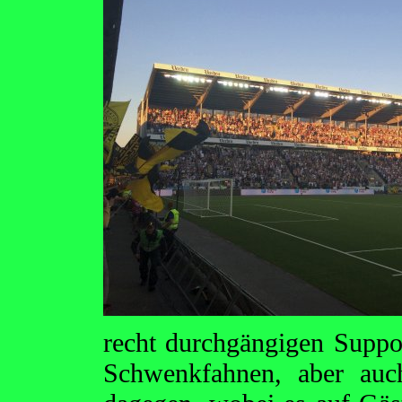
recht durchgängigen Suppo
Schwenkfahnen, aber auch