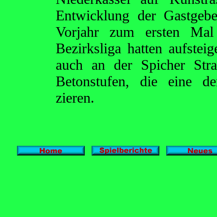
Entwicklung der Gastgebe
Vorjahr zum ersten Mal
Bezirksliga hatten aufste
auch an der Spicher Str
Betonstufen, die eine de
zieren.