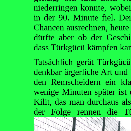
niederringen konnte, wobei 
in der 90. Minute fiel. De
Chancen ausrechnen, heute
dürfte aber ob der Gesch
dass Türkgücü kämpfen kan
Tatsächlich gerät Türkgüc
denkbar ärgerliche Art und
den Remscheidern ein kla
wenige Minuten später ist
Kilit, das man durchaus al
der Folge rennen die 