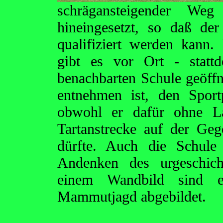
schrägansteigender W
hineingesetzt, so daß der
qualifiziert werden kann.
gibt es vor Ort - stattd
benachbarten Schule geöffne
entnehmen ist, den Sportp
obwohl er dafür ohne La
Tartanstrecke auf der Geg
dürfte. Auch die Schule
Andenken des urgeschich
einem Wandbild sind 
Mammutjagd abgebildet.