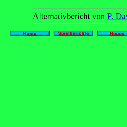
Alternativbericht von
P. Da