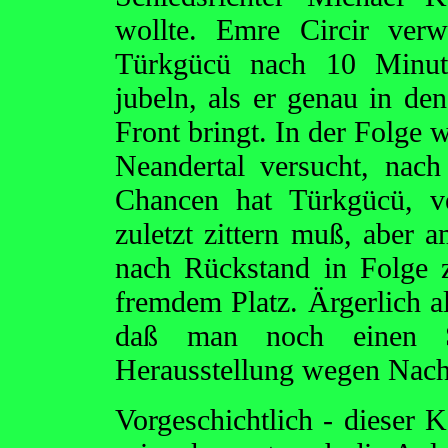
wollte. Emre Circir verw
Türkgücü nach 10 Minute
jubeln, als er genau in den
Front bringt. In der Folge w
Neandertal versucht, nach
Chancen hat Türkgücü, v
zuletzt zittern muß, aber
nach Rückstand in Folge 
fremdem Platz. Ärgerlich a
daß man noch einen Sp
Herausstellung wegen Nachtr
Vorgeschichtlich - dieser 