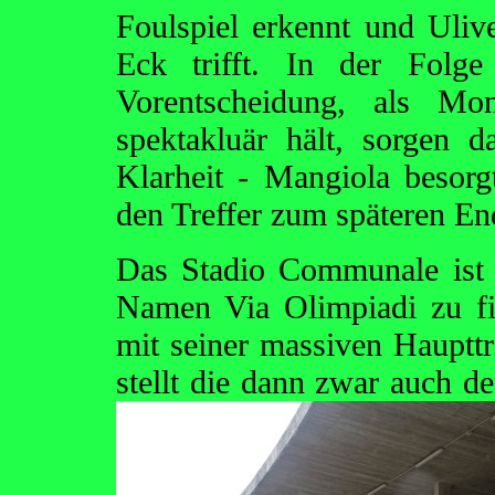
Foulspiel erkennt und Uliv
Eck trifft. In der Folge
Vorentscheidung, als Mon
spektakluär hält, sorgen 
Klarheit - Mangiola besorg
den Treffer zum späteren En
Das Stadio Communale ist 
Namen Via Olimpiadi zu fi
mit seiner massiven Haupttr
stellt die dann zwar auch 