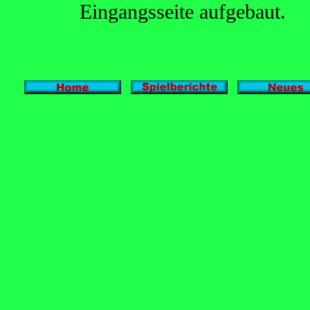
Eingangsseite aufgebaut.