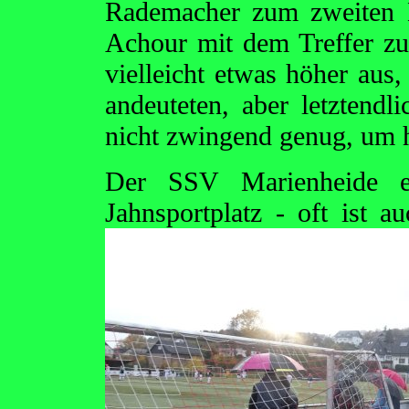
Rademacher zum zweiten 
Achour mit dem Treffer zum
vielleicht etwas höher aus,
andeuteten, aber letztendl
nicht zwingend genug, um h
Der SSV Marienheide e
Jahnsportplatz - oft ist 