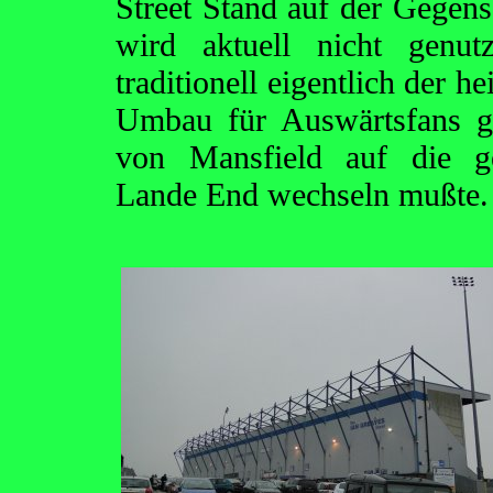
Street Stand auf der Gegense
wird aktuell nicht genu
traditionell eigentlich der 
Umbau für Auswärtsfans g
von Mansfield auf die ge
Lande End wechseln mußte.