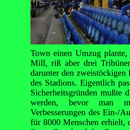
Town einen Umzug plante,
Mill, riß aber drei Tribüne
darunter den zweistöckigen 
des Stadions. Eigentlich pa
Sicherheitsgründen mußte d
werden, bevor man mi
Verbesserungen des Ein-/Au
für 8000 Menschen erhielt, d