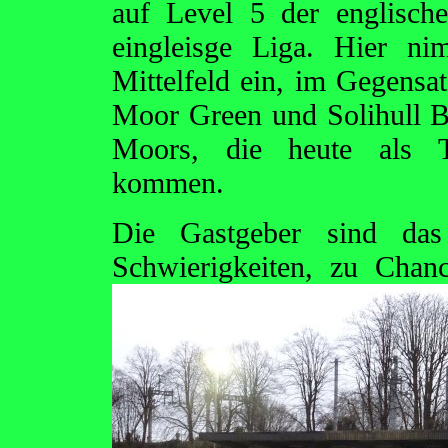
auf Level 5 der englische
eingleisge Liga. Hier ni
Mittelfeld ein, im Gegensa
Moor Green und Solihull B
Moors, die heute als Ta
kommen.
Die Gastgeber sind das
Schwierigkeiten, zu Ch