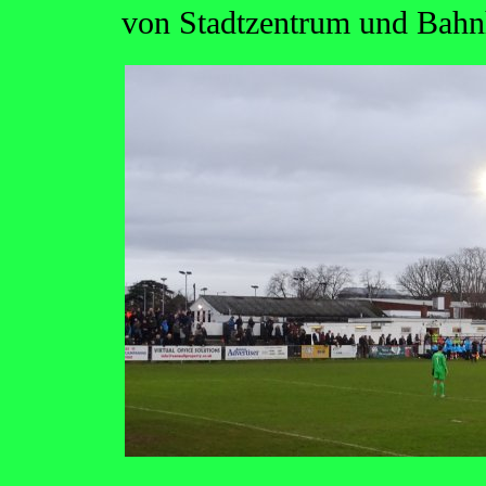
von Stadtzentrum und Bahnho