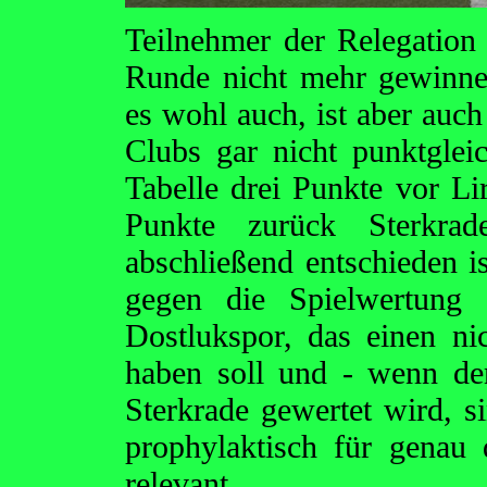
Teilnehmer der Relegation 
Runde nicht mehr gewinnen
es wohl auch, ist aber auch
Clubs gar nicht punktglei
Tabelle drei Punkte vor Lir
Punkte zurück Sterkrad
abschließend entschieden is
gegen die Spielwertung 
Dostlukspor, das einen nic
haben soll und - wenn de
Sterkrade gewertet wird, si
prophylaktisch für genau 
relevant.