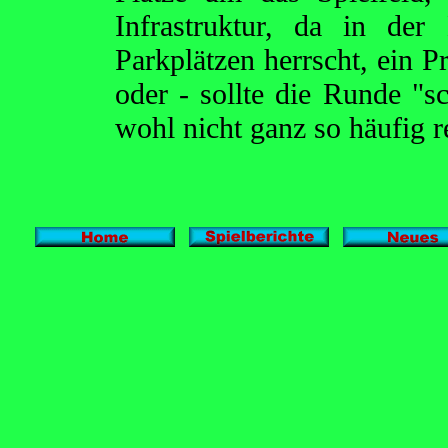
Infrastruktur, da in de
Parkplätzen herrscht, ein P
oder - sollte die Runde "s
wohl nicht ganz so häufig r