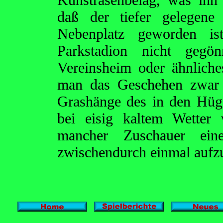
daß der tiefer gelegene
Nebenplatz geworden 
Parkstadion nicht gegö
Vereinsheim oder ähnliche
man das Geschehen zwar v
Grashänge des in den Hüge
bei eisig kaltem Wetter
mancher Zuschauer eine
zwischendurch einmal auf