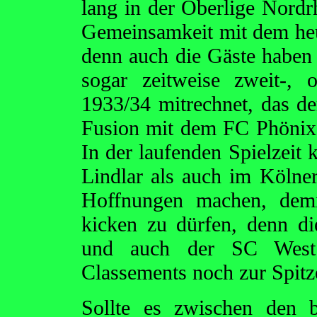
lang in der Oberlige Nordr
Gemeinsamkeit mit dem he
denn auch die Gäste haben
sogar zeitweise zweit-,
1933/34 mitrechnet, das d
Fusion mit dem FC Phönix e
In der laufenden Spielzeit 
Lindlar als auch im Kölner
Hoffnungen machen, demn
kicken zu dürfen, denn die
und auch der SC West 
Classements noch zur Spitz
Sollte es zwischen den 