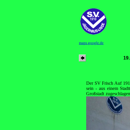
maps.google.de
19.
Der SV Frisch Auf 1910
sein - aus einem Stad
Großstadt zugeschlagen