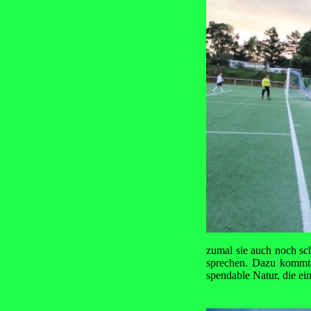
zumal sie auch noch sc
sprechen. Dazu kommt 
spendable Natur, die ei