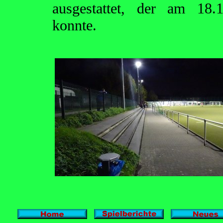
ausgestattet, der am 18.1
konnte.