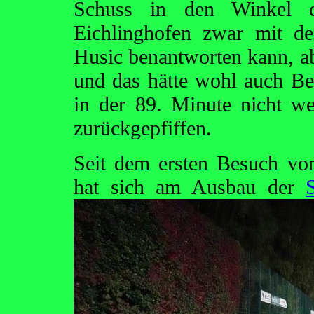
Schuss in den Winkel d
Eichlinghofen zwar mit d
Husic benantworten kann, abe
und das hätte wohl auch Be
in der 89. Minute nicht we
zurückgepfiffen.
Seit dem ersten Besuch vo
hat sich am Ausbau der