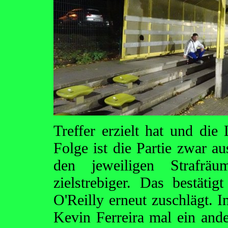
Treffer erzielt hat und die 
Folge ist die Partie zwar au
den jeweiligen Strafrä
zielstrebiger. Das bestätig
O'Reilly erneut zuschlägt. I
Kevin Ferreira mal ein ande