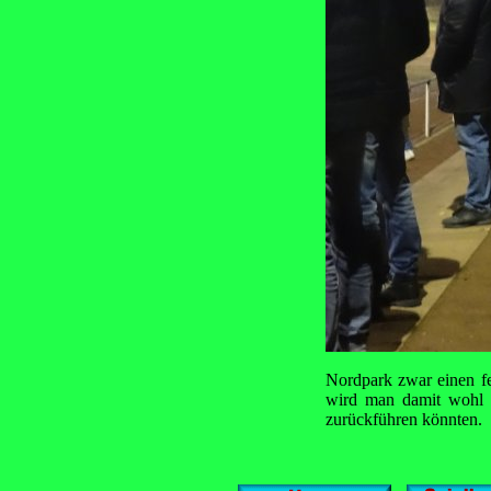
Nordpark zwar einen f
wird man damit wohl 
zurückführen könnten.