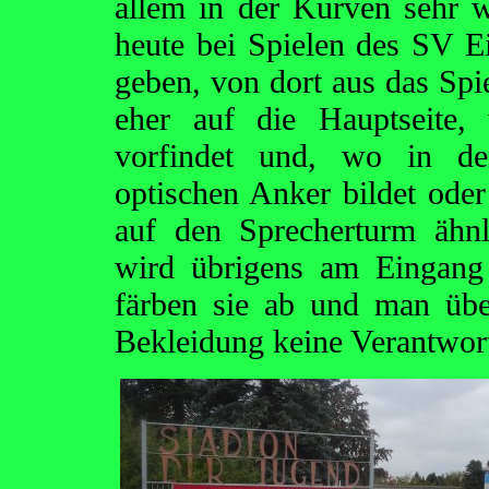
allem in der Kurven sehr we
heute bei Spielen des SV E
geben, von dort aus das Spi
eher auf die Hauptseite,
vorfindet und, wo in de
optischen Anker bildet oder
auf den Sprecherturm ähnl
wird übrigens am Eingang
färben sie ab und man üb
Bekleidung keine Verantwor