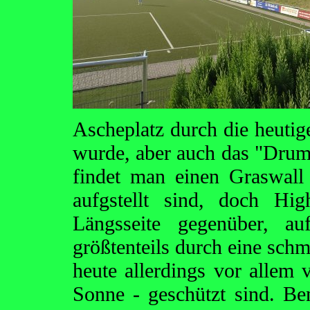
Ascheplatz durch die heutige
wurde, aber auch das "Drum
findet man einen Graswall
aufgstellt sind, doch Hig
Längsseite gegenüber, au
größtenteils durch eine sc
heute allerdings vor allem 
Sonne - geschützt sind. Ben