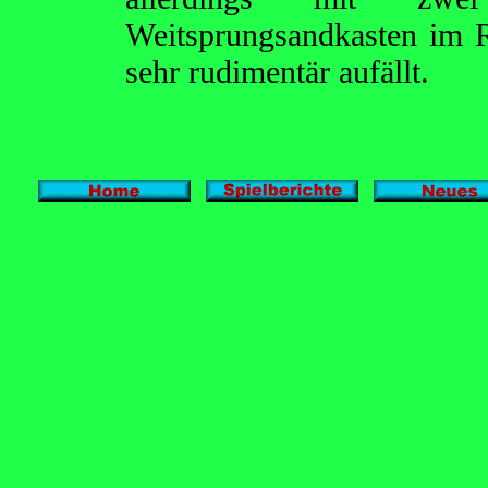
Weitsprungsandkasten im 
sehr rudimentär aufällt.