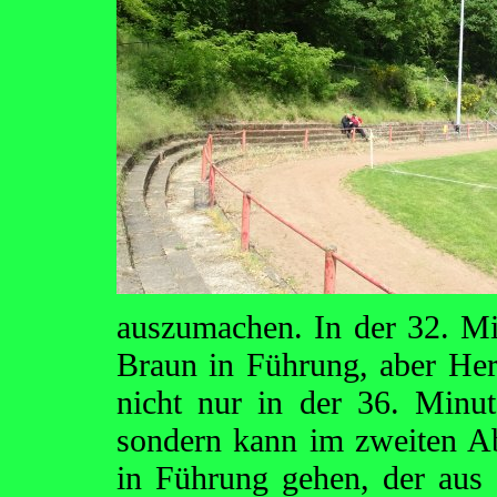
auszumachen. In der 32. Mi
Braun in Führung, aber Her
nicht nur in der 36. Minu
sondern kann im zweiten Ab
in Führung gehen, der aus 