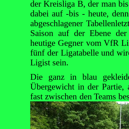
der Kreisliga B, der man bis
dabei auf -bis - heute, den
abgeschlagener Tabellenle
Saison auf der Ebene der
heutige Gegner vom VfR Lin
fünf der Ligatabelle und w
Ligist sein.
Die ganz in blau gekleid
Übergewicht in der Partie, 
fast zwischen den Teams best