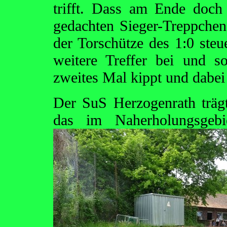
trifft. Dass am Ende doc
gedachten Sieger-Treppchen 
der Torschütze des 1:0 steu
weitere Treffer bei und so
zweites Mal kippt und dabei
Der SuS Herzogenrath trägt
das im Naherholungsgebi