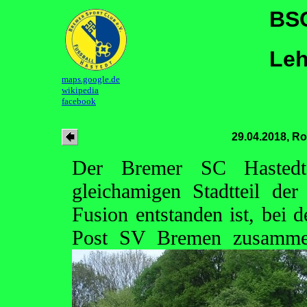
BSC
Leh
maps.google.de
wikipedia
facebook
29.04.2018, Ro
Der Bremer SC Hastedt
gleichamigen Stadtteil de
Fusion entstanden ist, bei 
Post SV Bremen zusamm