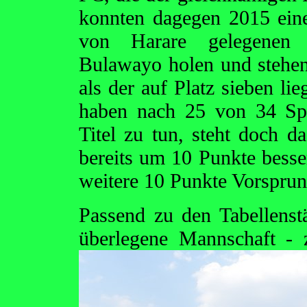
konnten dagegen 2015 eine
von Harare gelegenen 
Bulawayo holen und stehen 
als der auf Platz sieben l
haben nach 25 von 34 Spi
Titel zu tun, steht doch 
bereits um 10 Punkte besser
weitere 10 Punkte Vorsprun
Passend zu den Tabellenst
überlegene Mannschaft -