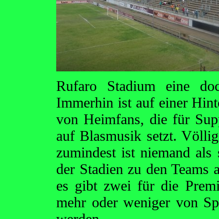
Rufaro Stadium eine doc
Immerhin ist auf einer Hint
von Heimfans, die für Sup
auf Blasmusik setzt. Völli
zumindest ist niemand als
der Stadien zu den Teams au
es gibt zwei für die Premi
mehr oder weniger von Spie
werden.