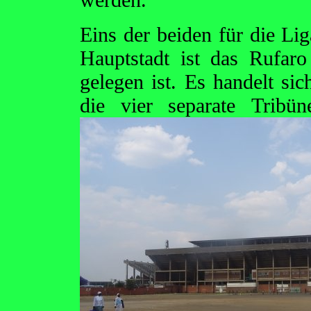
Eins der beiden für die Li
Hauptstadt ist das Rufaro
gelegen ist. Es handelt si
die vier separate
Tribü