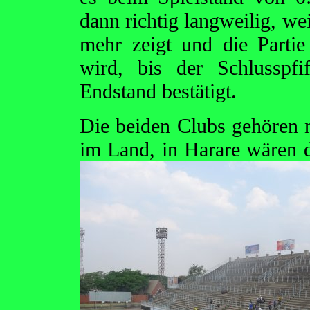
dann richtig langweilig, we
mehr zeigt und die Partie
wird, bis der Schlusspf
Endstand bestätigt.
Die beiden Clubs gehören n
im Land, in Harare wären