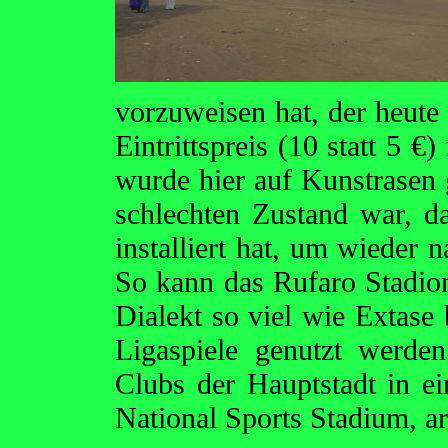
vorzuweisen hat, der heute 
Eintrittspreis (10 statt 5 €
wurde hier auf Kunstrasen 
schlechten Zustand war, d
installiert hat, um wieder 
So kann das Rufaro Stadio
Dialekt so viel wie Extase 
Ligaspiele genutzt werde
Clubs der Hauptstadt in ei
National Sports Stadium, ar