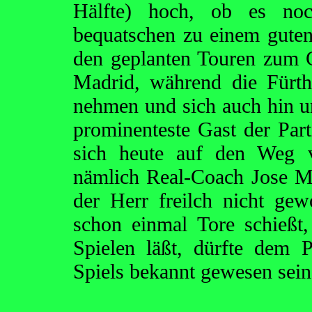
Hälfte) hoch, ob es noc
bequatschen zu einem guten
den geplanten Touren zum 
Madrid, während die Fürthe
nehmen und sich auch hin u
prominenteste Gast der Parti
sich heute auf den Weg v
nämlich Real-Coach Jose Mo
der Herr freilch nicht g
schon einmal Tore schieß
Spielen läßt, dürfte dem 
Spiels bekannt gewesen sein