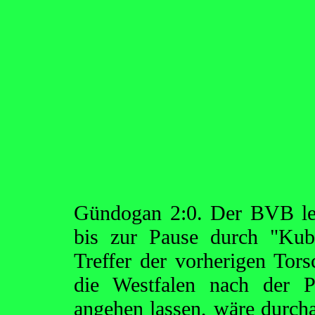
Gündogan 2:0. Der BVB le
bis zur Pause durch "Kub
Treffer der vorherigen Tor
die Westfalen nach der P
angehen lassen, wäre durchau