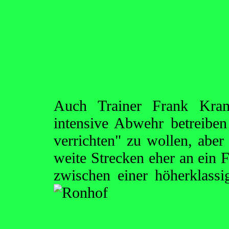
Auch Trainer Frank Kram
intensive Abwehr betreiben
verrichten" zu wollen, abe
weite Strecken eher an ein 
zwischen einer höherklass