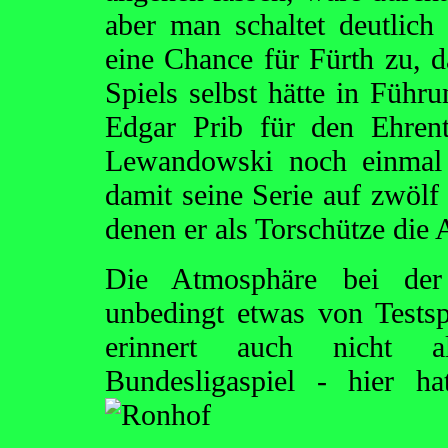
aber man schaltet deutlich
eine Chance für Fürth zu, d
Spiels selbst hätte in Führ
Edgar Prib für den Ehrent
Lewandowski noch einmal f
damit seine Serie auf zwölf 
denen er als Torschütze die 
Die Atmosphäre bei der 
unbedingt etwas von Testsp
erinnert auch nicht a
Bundesligaspiel - hier 