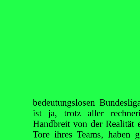
bedeutungslosen Bundeslig
ist ja, trotz aller rechner
Handbreit von der Realität 
Tore ihres Teams, haben g