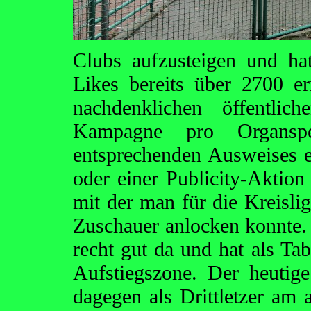
Clubs aufzusteigen und ha
Likes bereits über 2700 er
nachdenklichen öffentlic
Kampagne pro Organspe
entsprechenden Ausweises e
oder einer Publicity-Aktio
mit der man für die Kreislig
Zuschauer anlocken konnte. S
recht gut da und hat als Tab
Aufstiegszone. Der heuti
dagegen als Drittletzer am 