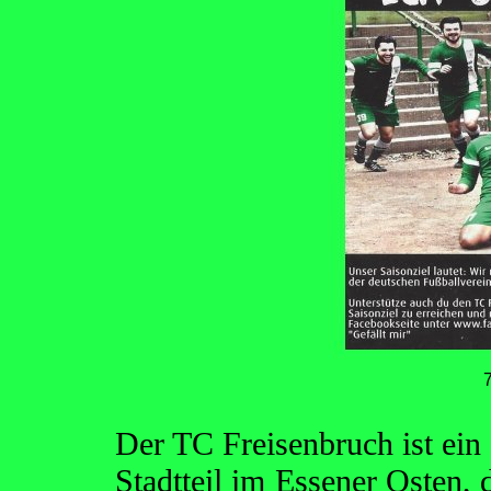
Der TC Freisenbruch ist ein
Stadtteil im Essener Osten,