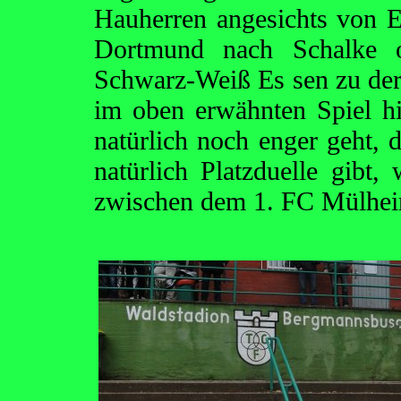
Hauherren angesichts von 
Dortmund nach Schalke 
Schwarz-Weiß Es sen zu der
im oben erwähnten Spiel hi
natürlich noch enger geht, 
natürlich Platzduelle gibt
zwischen dem 1. FC Mülhei