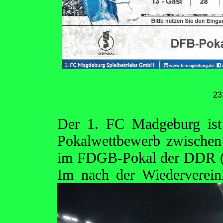
23
Der 1. FC Madgeburg ist
Pokalwettbewerb zwischen
im FDGB-Pokal der DDR (
Im nach der Wiederverei