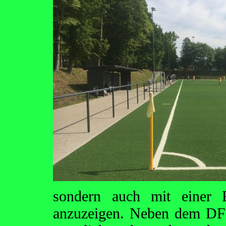
sondern auch mit einer 
anzuzeigen. Neben dem DF