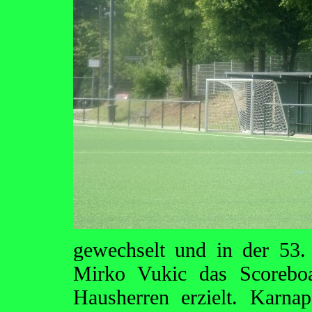
gewechselt und in der 53.
Mirko Vukic das Scoreboa
Hausherren erzielt. Karna