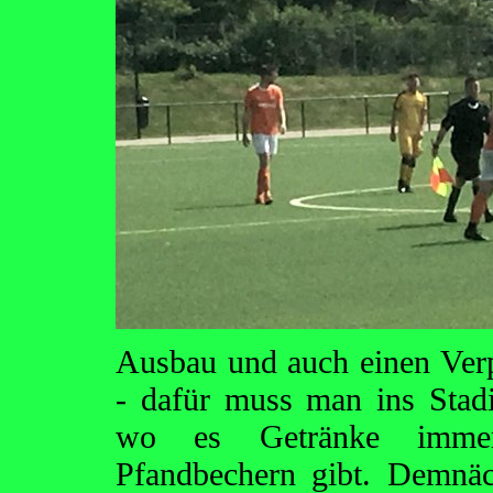
Ausbau und auch einen Verp
- dafür muss man ins Stad
wo es Getränke immer
Pfandbechern gibt. Demnä