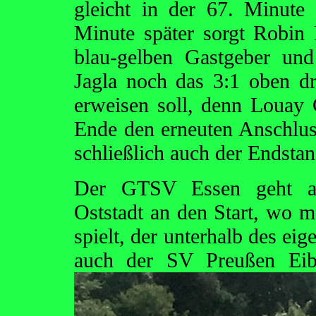
gleicht in der 67. Minut
Minute später sorgt Robin 
blau-gelben Gastgeber und
Jagla noch das 3:1 oben dr
erweisen soll, denn Louay 
Ende den erneuten Anschluss
schließlich auch der Endstan
Der GTSV Essen geht auf
Oststadt an den Start, wo m
spielt, der unterhalb des ei
auch der SV Preußen Eibe